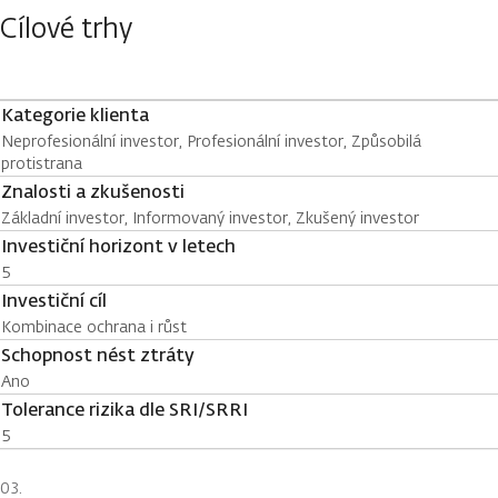
Cílové trhy
Kategorie klienta
Neprofesionální investor, Profesionální investor, Způsobilá
protistrana
Znalosti a zkušenosti
Základní investor, Informovaný investor, Zkušený investor
Investiční horizont v letech
5
Investiční cíl
Kombinace ochrana i růst
Schopnost nést ztráty
Ano
Tolerance rizika dle SRI/SRRI
5