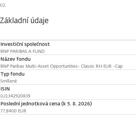
Základní údaje
Investiční společnost
BNP PARIBAS A FUND
Název fondu
BNP Paribas Multi-Asset Opportunities- Classic RH EUR -Cap
Typ fondu
Smíšené
ISIN
LU1342920839
Poslední jednotková cena (k 5. 8. 2026)
77,8400 EUR