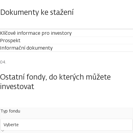
Dokumenty ke stažení
Klíčové informace pro investory
Prospekt
Informační dokumenty
Ostatní fondy, do kterých můžete
investovat
Typ fondu
Vyberte