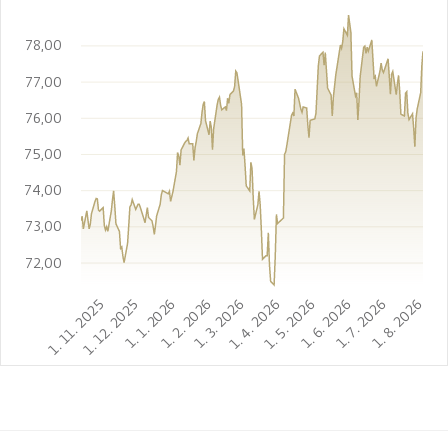
78,00
77,00
76,00
75,00
74,00
73,00
72,00
1. 11. 2025
1. 12. 2025
1. 1. 2026
1. 2. 2026
1. 3. 2026
1. 4. 2026
1. 5. 2026
1. 6. 2026
1. 7. 2026
1. 8. 2026