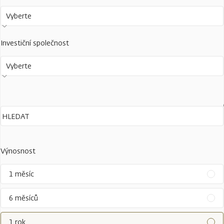
Vyberte
Investiční společnost
Vyberte
Výnosnost
1 měsíc
6 měsíců
1 rok