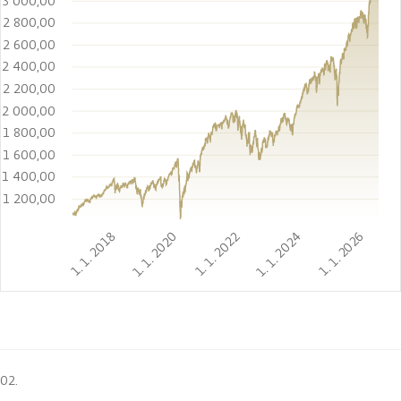
3 000,00
2 800,00
2 600,00
2 400,00
2 200,00
2 000,00
1 800,00
1 600,00
1 400,00
1 200,00
1. 1. 2018
1. 1. 2020
1. 1. 2022
1. 1. 2024
1. 1. 2026