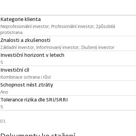
Kategorie klienta
Neprofesionální investor, Profesionální investor, Způsobilá
protistrana
Znalosti a zkušenosti
Základní investor, Informovaný investor, Zkušený investor
Investiční horizont v letech
5
Investiční cíl
Kombinace ochrana i růst
Schopnost nést ztráty
Ano
Tolerance rizika dle SRI/SRRI
5