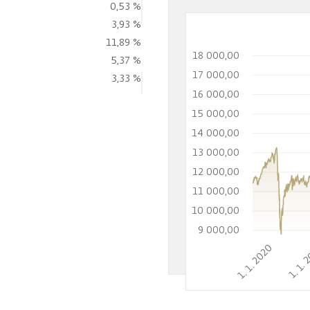
0,53 %
3,93 %
11,89 %
18 000,00
5,37 %
17 000,00
3,33 %
16 000,00
15 000,00
14 000,00
13 000,00
12 000,00
11 000,00
10 000,00
9 000,00
1. 1. 2020
1. 1. 