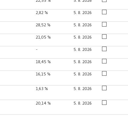
22,55 %
5. 8. 2026
2,82 %
5. 8. 2026
28,52 %
5. 8. 2026
21,05 %
5. 8. 2026
-
5. 8. 2026
18,45 %
5. 8. 2026
16,15 %
5. 8. 2026
1,63 %
5. 8. 2026
20,14 %
5. 8. 2026