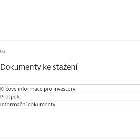
Dokumenty ke stažení
Klíčové informace pro investory
Prospekt
Informační dokumenty