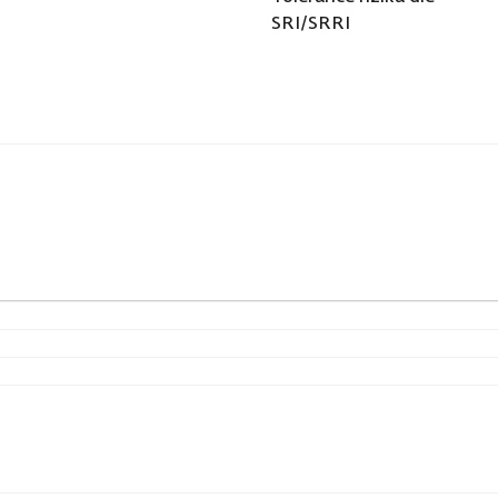
SRI/SRRI