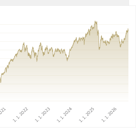
2021
1. 1. 2022
1. 1. 2023
1. 1. 2024
1. 1. 2025
1. 1. 2026