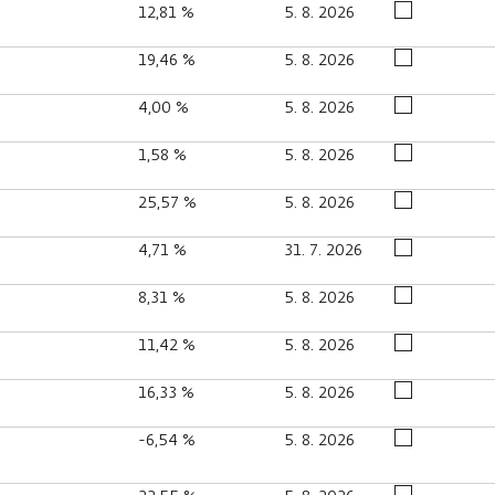
12,81 %
5. 8. 2026
19,46 %
5. 8. 2026
4,00 %
5. 8. 2026
1,58 %
5. 8. 2026
25,57 %
5. 8. 2026
4,71 %
31. 7. 2026
8,31 %
5. 8. 2026
11,42 %
5. 8. 2026
16,33 %
5. 8. 2026
-6,54 %
5. 8. 2026