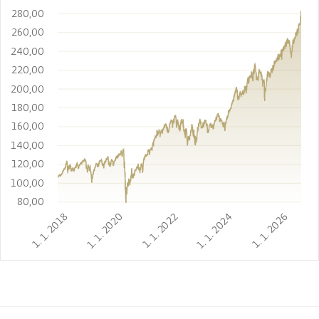
280,00
260,00
240,00
220,00
200,00
180,00
160,00
140,00
120,00
100,00
80,00
1. 1. 2018
1. 1. 2020
1. 1. 2022
1. 1. 2024
1. 1. 2026