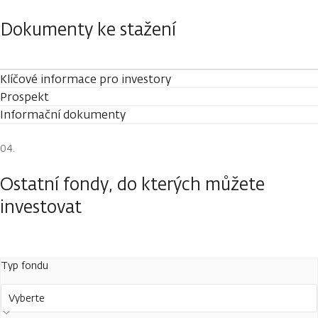
Dokumenty ke stažení
Klíčové informace pro investory
Prospekt
Informační dokumenty
Ostatní fondy, do kterých můžete
investovat
Typ fondu
Vyberte