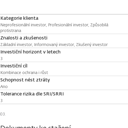
Kategorie klienta
Neprofesionální investor, Profesionální investor, Způsobilá
protistrana
Znalosti a zkušenosti
Základní investor, Informovaný investor, Zkušený investor
Investiční horizont v letech
3
Investiční cíl
Kombinace ochrana i růst
Schopnost nést ztráty
Ano
Tolerance rizika dle SRI/SRRI
3