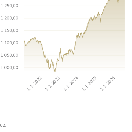
1 250,00
1 200,00
1 150,00
1 100,00
1 050,00
1 000,00
1. 1. 2022
1. 1. 2023
1. 1. 2024
1. 1. 2025
1. 1. 2026