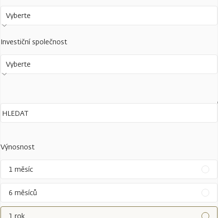
Vyberte
Investiční společnost
Vyberte
Výnosnost
1 měsíc
6 měsíců
1 rok