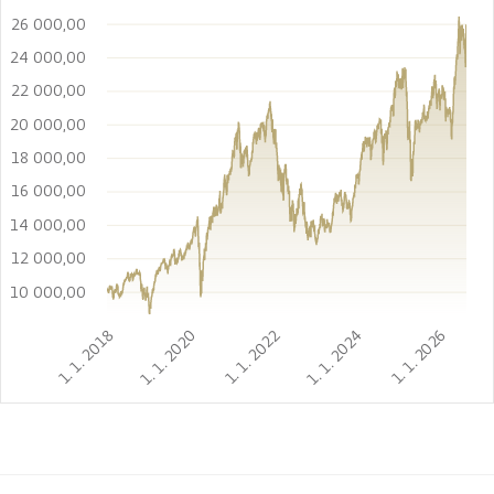
26 000,00
24 000,00
22 000,00
20 000,00
18 000,00
16 000,00
14 000,00
12 000,00
10 000,00
1. 1. 2018
1. 1. 2020
1. 1. 2022
1. 1. 2024
1. 1. 2026