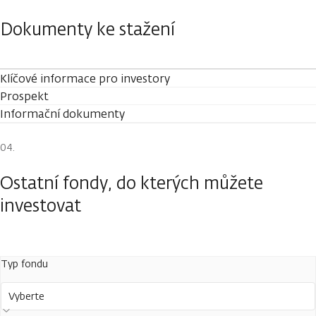
Dokumenty ke stažení
Klíčové informace pro investory
Prospekt
Informační dokumenty
Ostatní fondy, do kterých můžete
investovat
Typ fondu
Vyberte