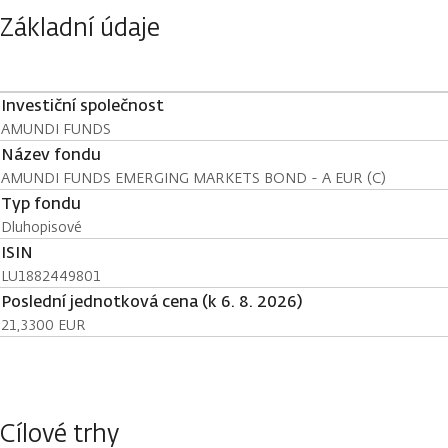
Základní údaje
Investiční společnost
AMUNDI FUNDS
Název fondu
AMUNDI FUNDS EMERGING MARKETS BOND - A EUR (C)
Typ fondu
Dluhopisové
ISIN
LU1882449801
Poslední jednotková cena (k 6. 8. 2026)
21,3300 EUR
Cílové trhy