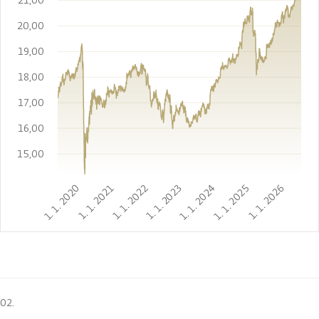
20,00
19,00
18,00
17,00
16,00
15,00
1. 1. 2020
1. 1. 2021
1. 1. 2022
1. 1. 2023
1. 1. 2024
1. 1. 2025
1. 1. 2026