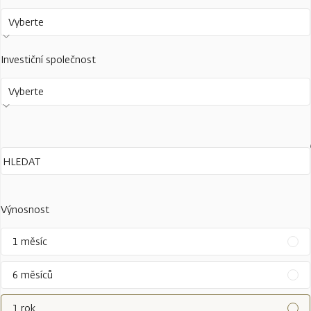
Vyberte
Investiční společnost
Vyberte
Výnosnost
1 měsíc
6 měsíců
1 rok