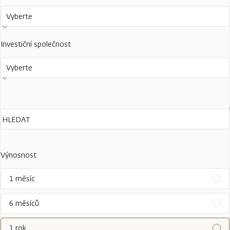
Vyberte
Investiční společnost
Vyberte
Výnosnost
1 měsíc
6 měsíců
1 rok