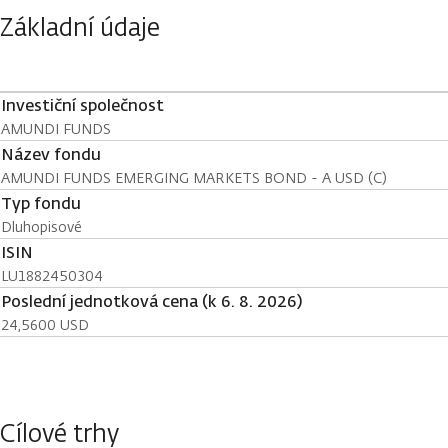
Základní údaje
Investiční společnost
AMUNDI FUNDS
Název fondu
AMUNDI FUNDS EMERGING MARKETS BOND - A USD (C)
Typ fondu
Dluhopisové
ISIN
LU1882450304
Poslední jednotková cena (k 6. 8. 2026)
24,5600 USD
Cílové trhy