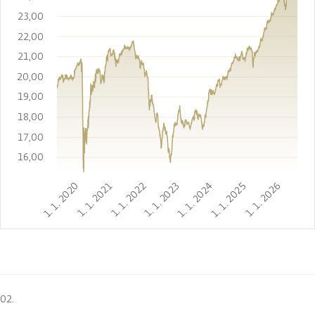
23,00
22,00
21,00
20,00
19,00
18,00
17,00
16,00
1. 1. 2020
1. 1. 2021
1. 1. 2022
1. 1. 2023
1. 1. 2024
1. 1. 2025
1. 1. 2026