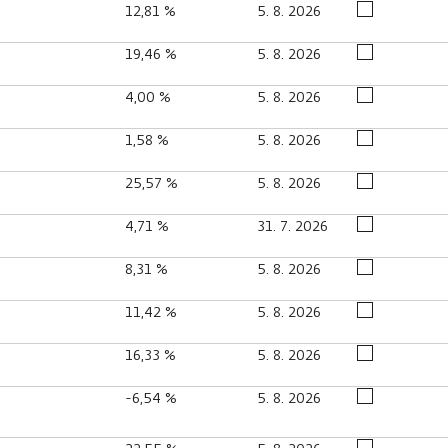
12,81 %
5. 8. 2026
19,46 %
5. 8. 2026
4,00 %
5. 8. 2026
1,58 %
5. 8. 2026
25,57 %
5. 8. 2026
4,71 %
31. 7. 2026
8,31 %
5. 8. 2026
11,42 %
5. 8. 2026
16,33 %
5. 8. 2026
-6,54 %
5. 8. 2026