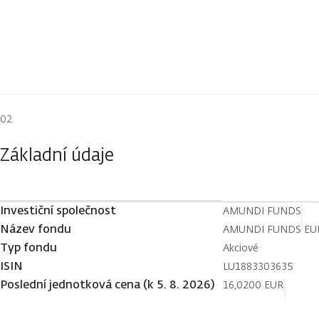
Základní údaje
Investiční společnost
AMUNDI FUNDS
Název fondu
AMUNDI FUNDS EUR
Typ fondu
Akciové
ISIN
LU1883303635
Poslední jednotková cena (k 5. 8. 2026)
16,0200 EUR