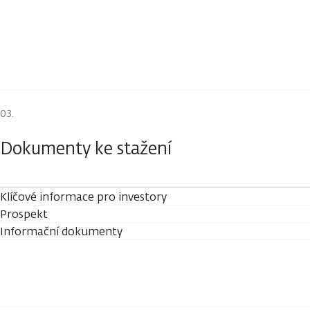
Dokumenty ke stažení
Klíčové informace pro investory
Prospekt
Informační dokumenty