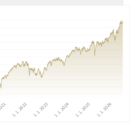
2021
1. 1. 2022
1. 1. 2023
1. 1. 2024
1. 1. 2025
1. 1. 2026