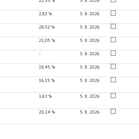
22,55 %
5. 8. 2026
2,82 %
5. 8. 2026
28,52 %
5. 8. 2026
21,05 %
5. 8. 2026
-
5. 8. 2026
18,45 %
5. 8. 2026
16,15 %
5. 8. 2026
1,63 %
5. 8. 2026
20,14 %
5. 8. 2026