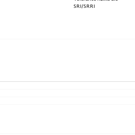
SRI/SRRI