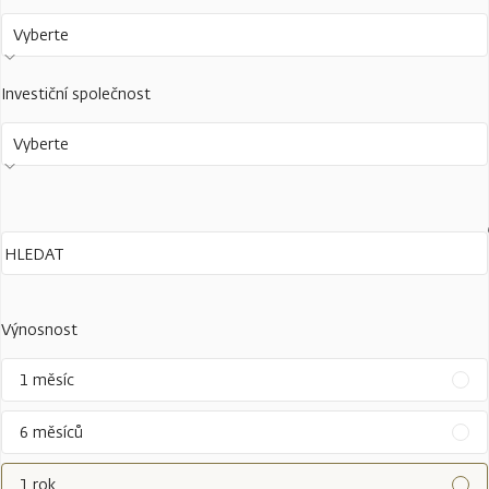
Vyberte
Investiční společnost
Vyberte
Výnosnost
1 měsíc
6 měsíců
1 rok