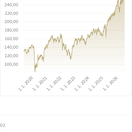
240,00
220,00
200,00
180,00
160,00
140,00
120,00
100,00
1. 1. 2020
1. 1. 2021
1. 1. 2022
1. 1. 2023
1. 1. 2024
1. 1. 2025
1. 1. 2026