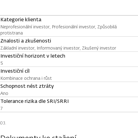
Kategorie klienta
Neprofesionální investor, Profesionální investor, Způsobilá
protistrana
Znalosti a zkušenosti
Základní investor, Informovaný investor, Zkušený investor
Investiční horizont v letech
5
Investiční cíl
Kombinace ochrana i růst
Schopnost nést ztráty
Ano
Tolerance rizika dle SRI/SRRI
7