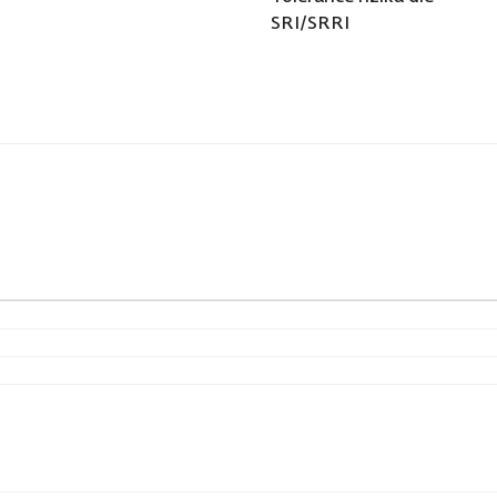
SRI/SRRI