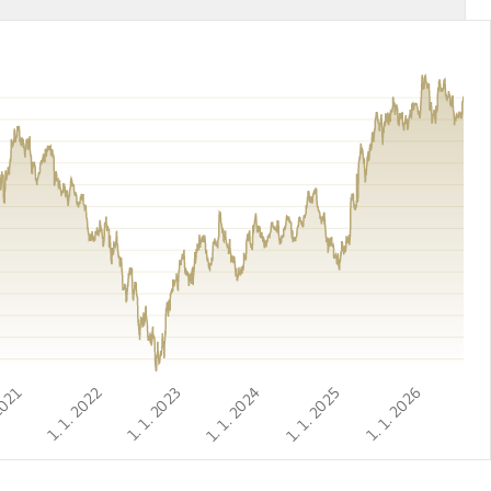
 2021
1. 1. 2022
1. 1. 2023
1. 1. 2024
1. 1. 2025
1. 1. 2026