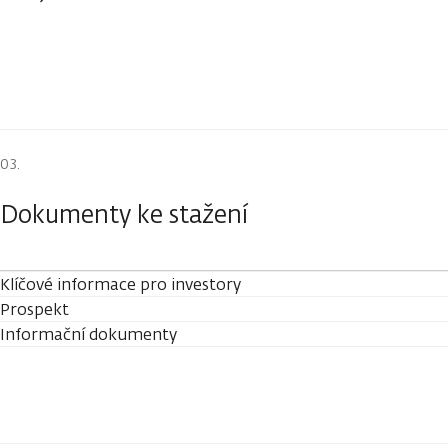
Dokumenty ke stažení
Klíčové informace pro investory
Prospekt
Informační dokumenty