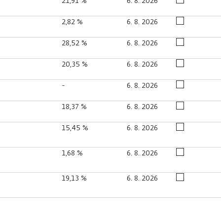
21,91 %
6. 8. 2026
2,82 %
6. 8. 2026
28,52 %
6. 8. 2026
20,35 %
6. 8. 2026
-
6. 8. 2026
18,37 %
6. 8. 2026
15,45 %
6. 8. 2026
1,68 %
6. 8. 2026
19,13 %
6. 8. 2026