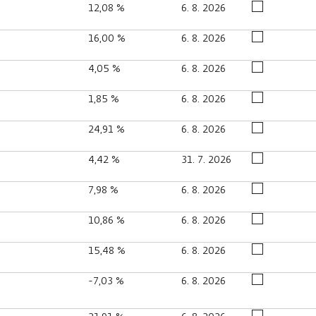
12,08 %
6. 8. 2026
16,00 %
6. 8. 2026
4,05 %
6. 8. 2026
1,85 %
6. 8. 2026
24,91 %
6. 8. 2026
4,42 %
31. 7. 2026
7,98 %
6. 8. 2026
10,86 %
6. 8. 2026
15,48 %
6. 8. 2026
-7,03 %
6. 8. 2026