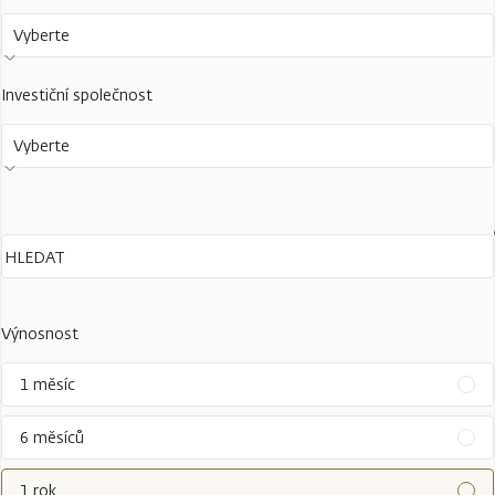
Vyberte
Investiční společnost
Vyberte
Výnosnost
1 měsíc
6 měsíců
1 rok