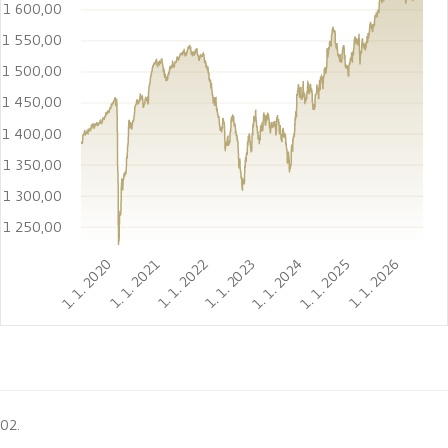
1 600,00
1 550,00
1 500,00
1 450,00
1 400,00
1 350,00
1 300,00
1 250,00
1. 1. 2020
1. 1. 2021
1. 1. 2022
1. 1. 2023
1. 1. 2024
1. 1. 2025
1. 1. 2026