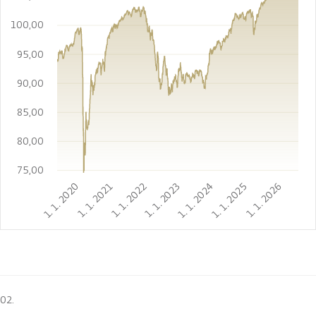
100,00
95,00
90,00
85,00
80,00
75,00
1. 1. 2020
1. 1. 2021
1. 1. 2022
1. 1. 2023
1. 1. 2024
1. 1. 2025
1. 1. 2026