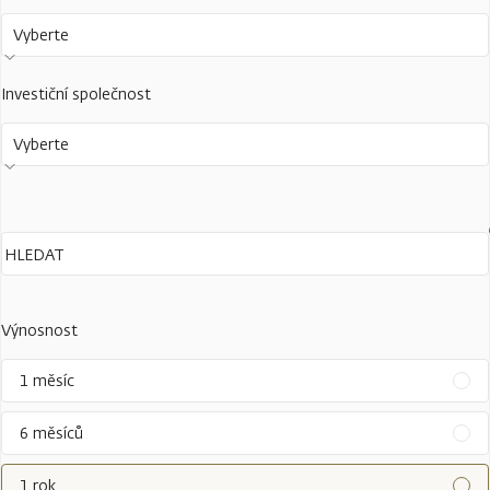
Vyberte
Investiční společnost
Vyberte
Výnosnost
1 měsíc
6 měsíců
1 rok