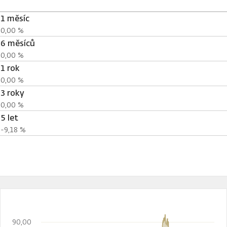
1 měsíc
0,00 %
6 měsíců
0,00 %
1 rok
0,00 %
3 roky
0,00 %
5 let
-9,18 %
90,00