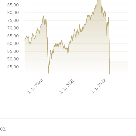
85,00
80,00
75,00
70,00
65,00
60,00
55,00
50,00
45,00
1. 1. 2020
1. 1. 2021
1. 1. 2022