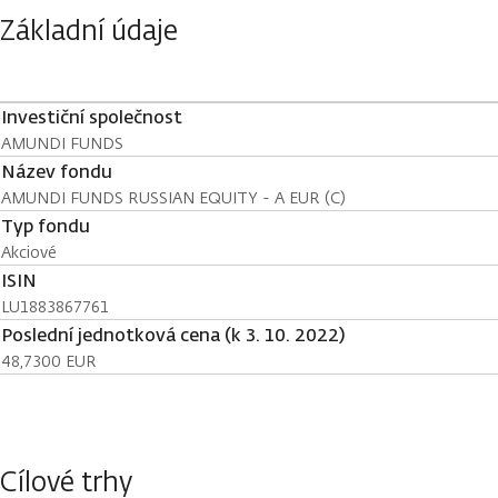
Základní údaje
Investiční společnost
AMUNDI FUNDS
Název fondu
AMUNDI FUNDS RUSSIAN EQUITY - A EUR (C)
Typ fondu
Akciové
ISIN
LU1883867761
Poslední jednotková cena (k 3. 10. 2022)
48,7300 EUR
Cílové trhy