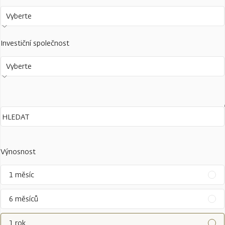
Vyberte
Investiční společnost
Vyberte
Výnosnost
1 měsíc
6 měsíců
1 rok