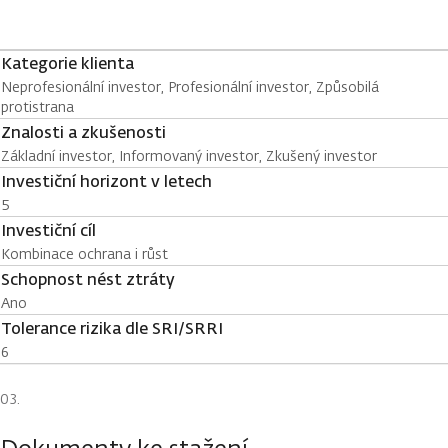
Kategorie klienta
Neprofesionální investor, Profesionální investor, Způsobilá
protistrana
Znalosti a zkušenosti
Základní investor, Informovaný investor, Zkušený investor
Investiční horizont v letech
5
Investiční cíl
Kombinace ochrana i růst
Schopnost nést ztráty
Ano
Tolerance rizika dle SRI/SRRI
6