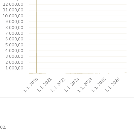
12 000,00
11 000,00
10 000,00
9 000,00
8 000,00
7 000,00
6 000,00
5 000,00
4 000,00
3 000,00
2 000,00
1 000,00
1. 1. 2020
1. 1. 2021
1. 1. 2022
1. 1. 2023
1. 1. 2024
1. 1. 2025
1. 1. 2026