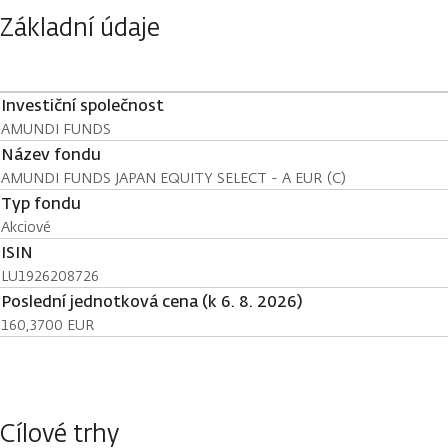
Základní údaje
Investiční společnost
AMUNDI FUNDS
Název fondu
AMUNDI FUNDS JAPAN EQUITY SELECT - A EUR (C)
Typ fondu
Akciové
ISIN
LU1926208726
Poslední jednotková cena (k 6. 8. 2026)
160,3700 EUR
Cílové trhy