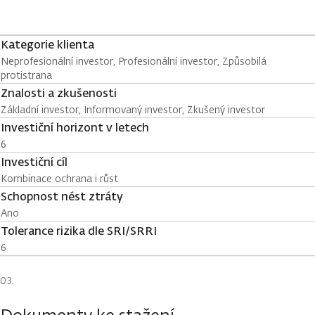
Kategorie klienta
Neprofesionální investor, Profesionální investor, Způsobilá
protistrana
Znalosti a zkušenosti
Základní investor, Informovaný investor, Zkušený investor
Investiční horizont v letech
6
Investiční cíl
Kombinace ochrana i růst
Schopnost nést ztráty
Ano
Tolerance rizika dle SRI/SRRI
6