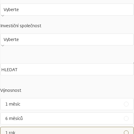
Vyberte
Investiční společnost
Vyberte
Výnosnost
1 měsíc
6 měsíců
1 rok