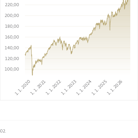
220,00
200,00
180,00
160,00
140,00
120,00
100,00
1. 1. 2020
1. 1. 2021
1. 1. 2022
1. 1. 2023
1. 1. 2024
1. 1. 2025
1. 1. 2026