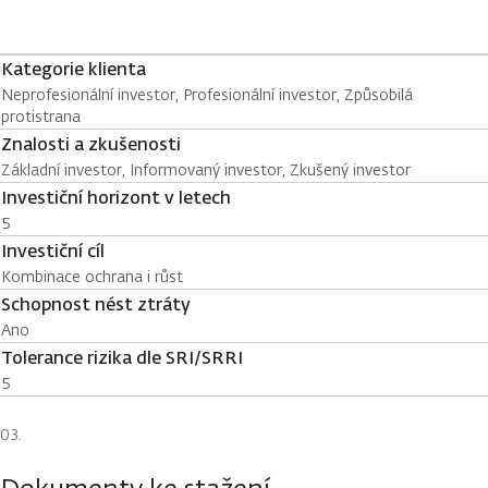
Kategorie klienta
Neprofesionální investor, Profesionální investor, Způsobilá
protistrana
Znalosti a zkušenosti
Základní investor, Informovaný investor, Zkušený investor
Investiční horizont v letech
5
Investiční cíl
Kombinace ochrana i růst
Schopnost nést ztráty
Ano
Tolerance rizika dle SRI/SRRI
5