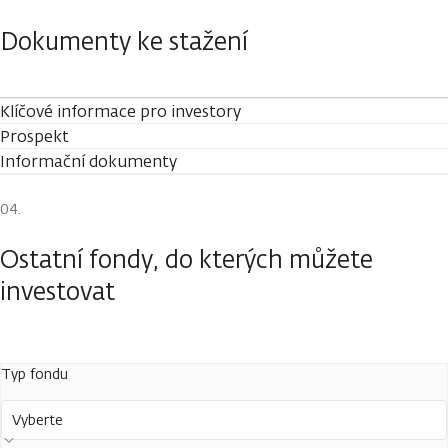
Dokumenty ke stažení
Klíčové informace pro investory
Prospekt
Informační dokumenty
Ostatní fondy, do kterých můžete
investovat
Typ fondu
Vyberte