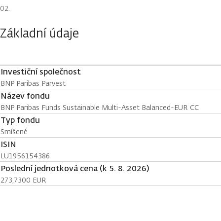
Základní údaje
Investiční společnost
BNP Paribas Parvest
Název fondu
BNP Paribas Funds Sustainable Multi-Asset Balanced-EUR CC
Typ fondu
Smíšené
ISIN
LU1956154386
Poslední jednotková cena (k 5. 8. 2026)
273,7300 EUR