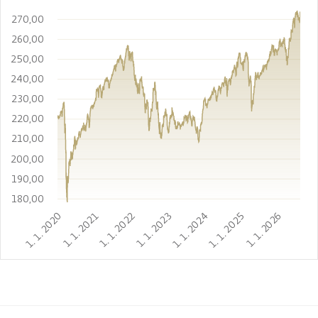
270,00
260,00
250,00
240,00
230,00
220,00
210,00
200,00
190,00
180,00
1. 1. 2020
1. 1. 2021
1. 1. 2022
1. 1. 2023
1. 1. 2024
1. 1. 2025
1. 1. 2026