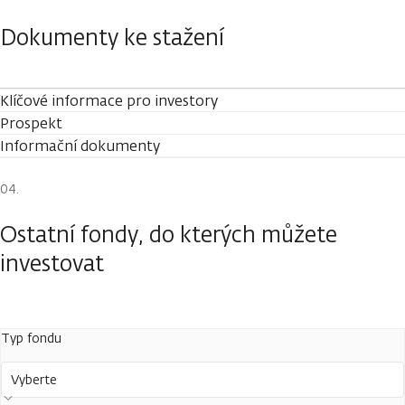
Dokumenty ke stažení
Klíčové informace pro investory
Prospekt
Informační dokumenty
Ostatní fondy, do kterých můžete
investovat
Typ fondu
Vyberte