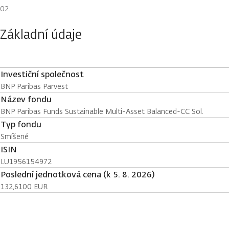
Základní údaje
Investiční společnost
BNP Paribas Parvest
Název fondu
BNP Paribas Funds Sustainable Multi-Asset Balanced-CC Sol.
Typ fondu
Smíšené
ISIN
LU1956154972
Poslední jednotková cena (k 5. 8. 2026)
132,6100 EUR