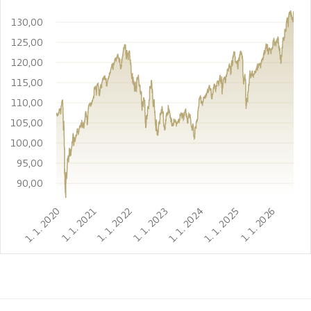
130,00
125,00
120,00
115,00
110,00
105,00
100,00
95,00
90,00
1. 1. 2020
1. 1. 2021
1. 1. 2022
1. 1. 2023
1. 1. 2024
1. 1. 2025
1. 1. 2026