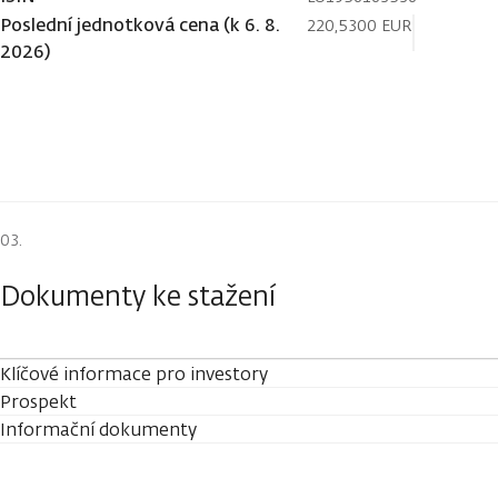
Poslední jednotková cena (k 6. 8.
220,5300 EUR
2026)
Dokumenty ke stažení
Klíčové informace pro investory
Prospekt
Informační dokumenty