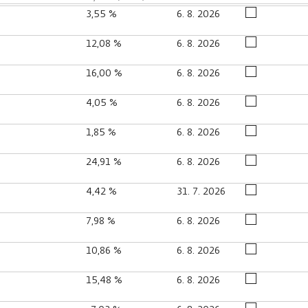
3,55 %
6. 8. 2026
12,08 %
6. 8. 2026
16,00 %
6. 8. 2026
4,05 %
6. 8. 2026
1,85 %
6. 8. 2026
24,91 %
6. 8. 2026
4,42 %
31. 7. 2026
7,98 %
6. 8. 2026
10,86 %
6. 8. 2026
15,48 %
6. 8. 2026