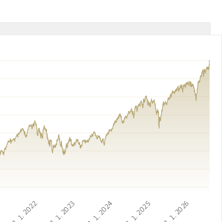
1
1. 1. 2022
1. 1. 2023
1. 1. 2024
1. 1. 2025
1. 1. 2026