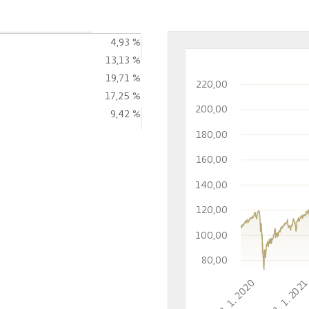
4,93 %
13,13 %
19,71 %
220,00
17,25 %
200,00
9,42 %
180,00
160,00
140,00
120,00
100,00
80,00
1. 1. 2020
1. 1. 202