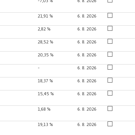
-7,03 %
6. 8. 2026
21,91 %
6. 8. 2026
2,82 %
6. 8. 2026
28,52 %
6. 8. 2026
20,35 %
6. 8. 2026
-
6. 8. 2026
18,37 %
6. 8. 2026
15,45 %
6. 8. 2026
1,68 %
6. 8. 2026
19,13 %
6. 8. 2026