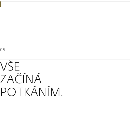
VŠE
ZAČÍNÁ
POTKÁNÍM.