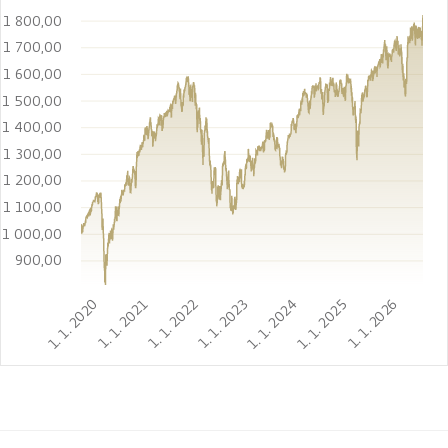
1 800,00
1 700,00
1 600,00
1 500,00
1 400,00
1 300,00
1 200,00
1 100,00
1 000,00
900,00
1. 1. 2020
1. 1. 2021
1. 1. 2022
1. 1. 2023
1. 1. 2024
1. 1. 2025
1. 1. 2026