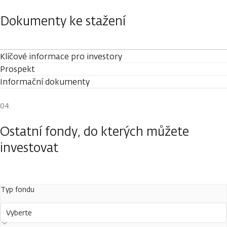
Dokumenty ke stažení
Klíčové informace pro investory
Prospekt
Informační dokumenty
Ostatní fondy, do kterých můžete
investovat
Typ fondu
Vyberte