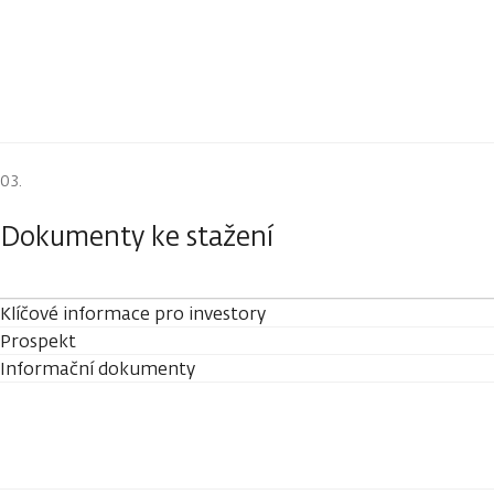
Dokumenty ke stažení
Klíčové informace pro investory
Prospekt
Informační dokumenty