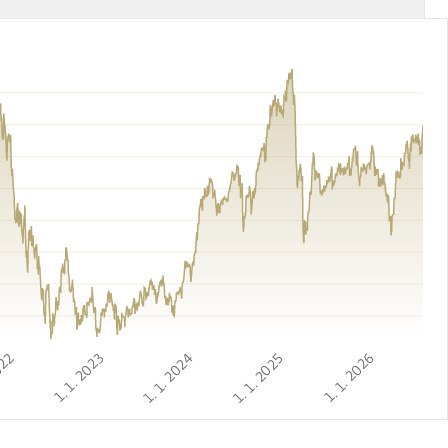
022
1. 1. 2023
1. 1. 2024
1. 1. 2025
1. 1. 2026