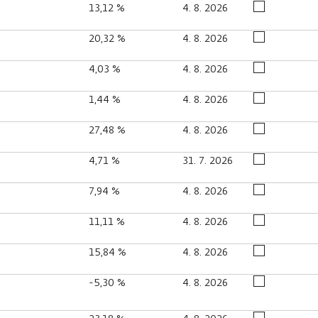
13,12 %
4. 8. 2026
20,32 %
4. 8. 2026
4,03 %
4. 8. 2026
1,44 %
4. 8. 2026
27,48 %
4. 8. 2026
4,71 %
31. 7. 2026
7,94 %
4. 8. 2026
11,11 %
4. 8. 2026
15,84 %
4. 8. 2026
-5,30 %
4. 8. 2026