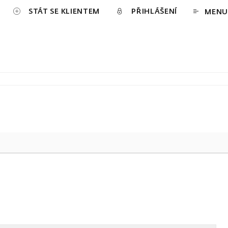
STÁT SE KLIENTEM
PŘIHLÁŠENÍ
MENU