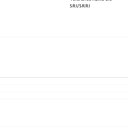
SRI/SRRI