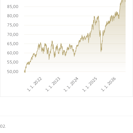
85,00
80,00
75,00
70,00
65,00
60,00
55,00
50,00
1. 1. 2022
1. 1. 2023
1. 1. 2024
1. 1. 2025
1. 1. 2026