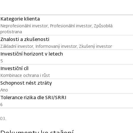
Kategorie klienta
Neprofesionální investor, Profesionální investor, Způsobilá
protistrana
Znalosti a zkušenosti
Základní investor, Informovaný investor, Zkušený investor
Investiční horizont v letech
5
Investiční cíl
Kombinace ochrana i růst
Schopnost nést ztráty
Ano
Tolerance rizika dle SRI/SRRI
6