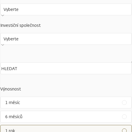
Vyberte
Investiční společnost
Vyberte
Výnosnost
1 měsíc
6 měsíců
1 rok