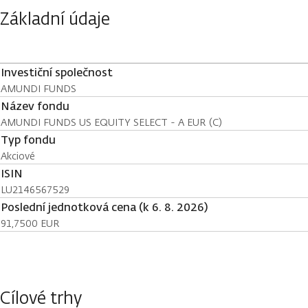
Základní údaje
Investiční společnost
AMUNDI FUNDS
Název fondu
AMUNDI FUNDS US EQUITY SELECT - A EUR (C)
Typ fondu
Akciové
ISIN
LU2146567529
Poslední jednotková cena (k 6. 8. 2026)
91,7500 EUR
Cílové trhy