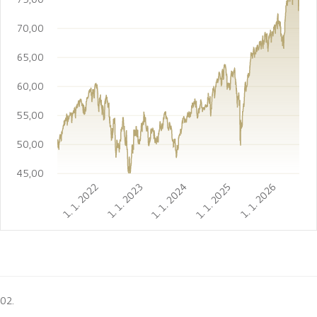
70,00
65,00
60,00
55,00
50,00
45,00
1. 1. 2022
1. 1. 2023
1. 1. 2024
1. 1. 2025
1. 1. 2026