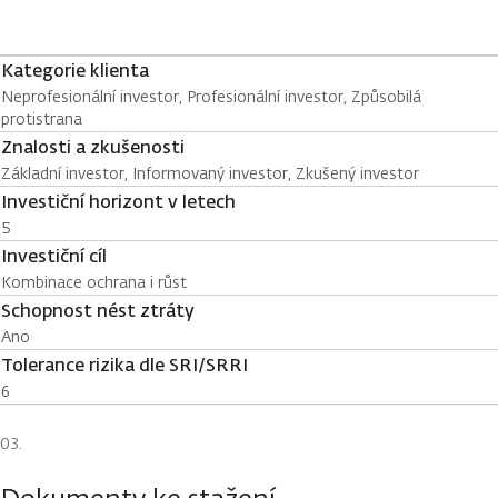
Kategorie klienta
Neprofesionální investor, Profesionální investor, Způsobilá
protistrana
Znalosti a zkušenosti
Základní investor, Informovaný investor, Zkušený investor
Investiční horizont v letech
5
Investiční cíl
Kombinace ochrana i růst
Schopnost nést ztráty
Ano
Tolerance rizika dle SRI/SRRI
6