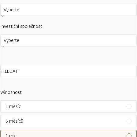
Vyberte
Investiční společnost
Vyberte
Výnosnost
1 měsíc
6 měsíců
1 rok