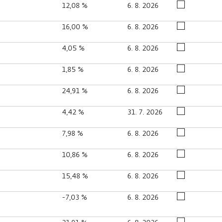
12,08 %
6. 8. 2026
16,00 %
6. 8. 2026
4,05 %
6. 8. 2026
1,85 %
6. 8. 2026
24,91 %
6. 8. 2026
4,42 %
31. 7. 2026
7,98 %
6. 8. 2026
10,86 %
6. 8. 2026
15,48 %
6. 8. 2026
-7,03 %
6. 8. 2026