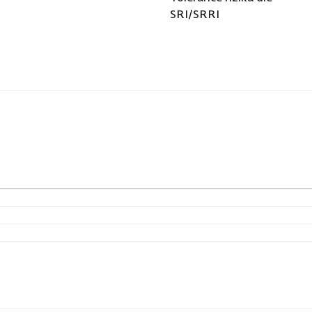
SRI/SRRI