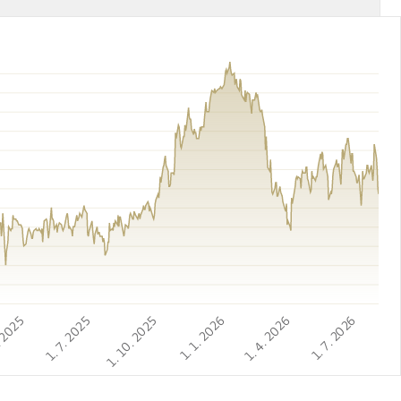
. 2025
1. 7. 2025
1. 10. 2025
1. 1. 2026
1. 4. 2026
1. 7. 2026