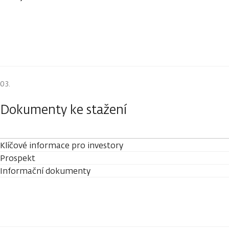
Dokumenty ke stažení
Klíčové informace pro investory
Prospekt
Informační dokumenty