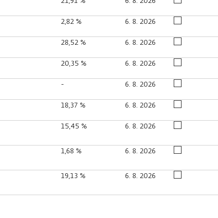
21,91 %
6. 8. 2026
2,82 %
6. 8. 2026
28,52 %
6. 8. 2026
20,35 %
6. 8. 2026
-
6. 8. 2026
18,37 %
6. 8. 2026
15,45 %
6. 8. 2026
1,68 %
6. 8. 2026
19,13 %
6. 8. 2026