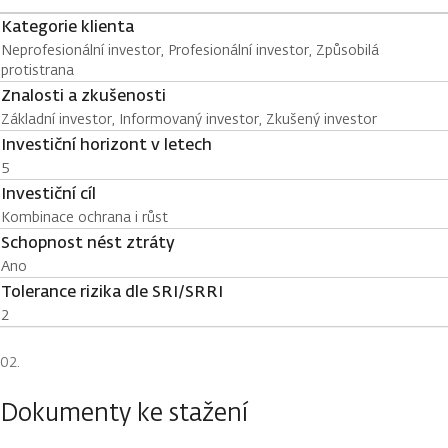
Kategorie klienta
Neprofesionální investor, Profesionální investor, Způsobilá
protistrana
Znalosti a zkušenosti
Základní investor, Informovaný investor, Zkušený investor
Investiční horizont v letech
5
Investiční cíl
Kombinace ochrana i růst
Schopnost nést ztráty
Ano
Tolerance rizika dle SRI/SRRI
2
Dokumenty ke stažení