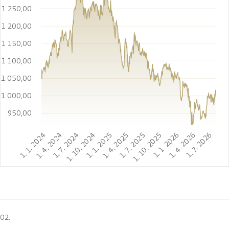
1 250,00
1 200,00
1 150,00
1 100,00
1 050,00
1 000,00
950,00
1. 1. 2024
1. 4. 2024
1. 7. 2024
1. 10. 2024
1. 1. 2025
1. 4. 2025
1. 7. 2025
1. 10. 2025
1. 1. 2026
1. 4. 2026
1. 7. 2026