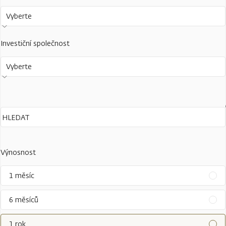
Vyberte
Investiční společnost
Vyberte
Výnosnost
1 měsíc
6 měsíců
1 rok