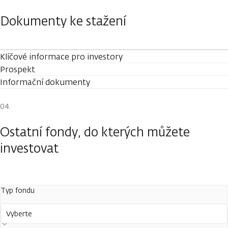
Dokumenty ke stažení
Klíčové informace pro investory
Prospekt
Informační dokumenty
Ostatní fondy, do kterých můžete
investovat
Typ fondu
Vyberte