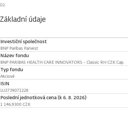
Základní údaje
Investiční společnost
BNP Paribas Parvest
Název fondu
BNP PARIBAS HEALTH CARE INNOVATORS - Classic RH CZK Cap.
Typ fondu
Akciové
ISIN
LU2739071228
Poslední jednotková cena (k 6. 8. 2026)
1 146,9300 CZK