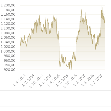
1 200,00
1 180,00
1 160,00
1 140,00
1 120,00
1 100,00
1 080,00
1 060,00
1 040,00
1 020,00
1 000,00
980,00
960,00
940,00
920,00
1. 4. 2024
1. 7. 2024
1. 10. 2024
1. 1. 2025
1. 4. 2025
1. 7. 2025
1. 10. 2025
1. 1. 2026
1. 4. 2026
1. 7. 2026