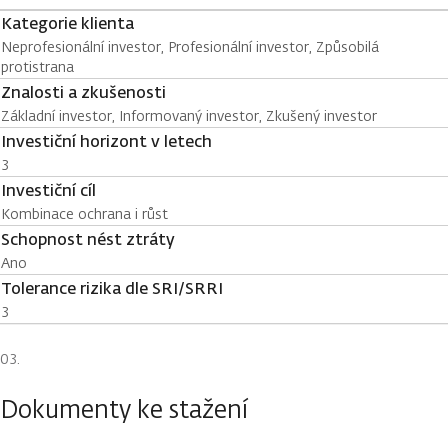
Kategorie klienta
Neprofesionální investor, Profesionální investor, Způsobilá
protistrana
Znalosti a zkušenosti
Základní investor, Informovaný investor, Zkušený investor
Investiční horizont v letech
3
Investiční cíl
Kombinace ochrana i růst
Schopnost nést ztráty
Ano
Tolerance rizika dle SRI/SRRI
3
Dokumenty ke stažení