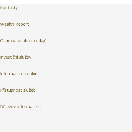
Kontakty
Wealth Report
Ochrana osobních údajů
Investiční služby
Informace o cookies
Přístupnost služeb
Důležité informace