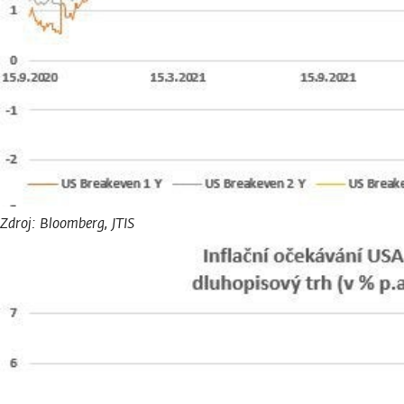
Zdroj: Bloomberg
,
JTIS