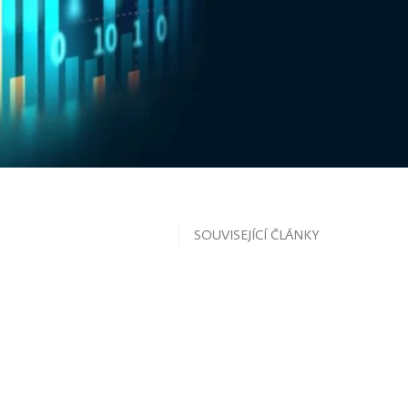
SOUVISEJÍCÍ ČLÁNKY